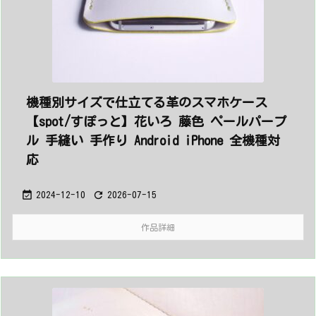
機種別サイズで仕立てる革のスマホケース
【spot/すぽっと】花いろ 藤色 ペールパープ
ル 手縫い 手作り Android iPhone 全機種対
応


2024-12-10
2026-07-15
作品詳細