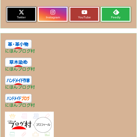
Twitter
Instagram
YouTube
Feedly
にほんブログ村
にほんブログ村
にほんブログ村
にほんブログ村