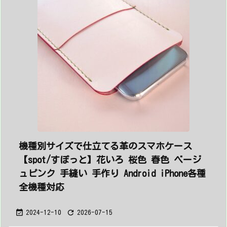
機種別サイズで仕立てる革のスマホケース
【spot/すぽっと】花いろ 桜色 春色 ベージ
ュピンク 手縫い 手作り Android iPhone各種
全機種対応


2024-12-10
2026-07-15