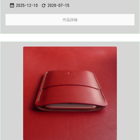


2025-12-10
2026-07-15
作品詳細