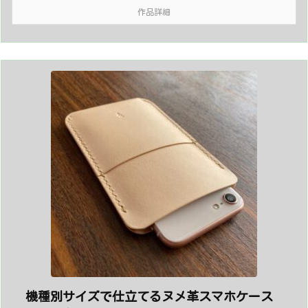
作品詳細
機種別サイズで仕立てるヌメ革スマホケース