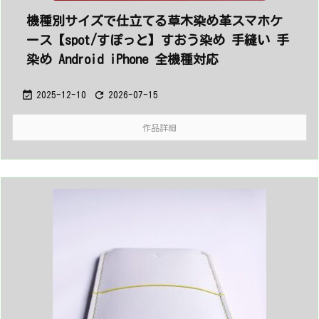
機種別サイズで仕立てる草木染め革スマホケ
ース【spot/すぽっと】すおう染め 手縫い 手
染め Android iPhone 全機種対応


2025-12-10
2026-07-15
作品詳細