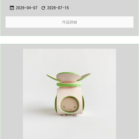


2026-04-07
2026-07-15
作品詳細