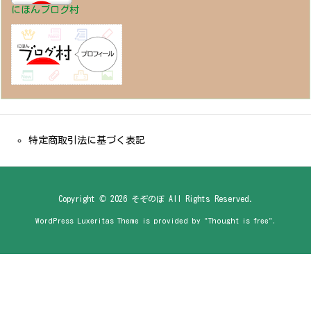
にほんブログ村
特定商取引法に基づく表記
Copyright ©
2026
そぞのぼ
All Rights Reserved.
WordPress Luxeritas Theme is provided by "
Thought is free
".