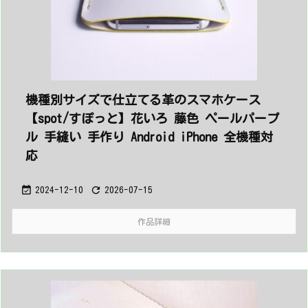
機種別サイズで仕立てる革のスマホケース
【spot/すぽっと】花いろ 藤色 ペールパープ
ル 手縫い 手作り Android iPhone 全機種対
応


2024-12-10
2026-07-15
作品詳細