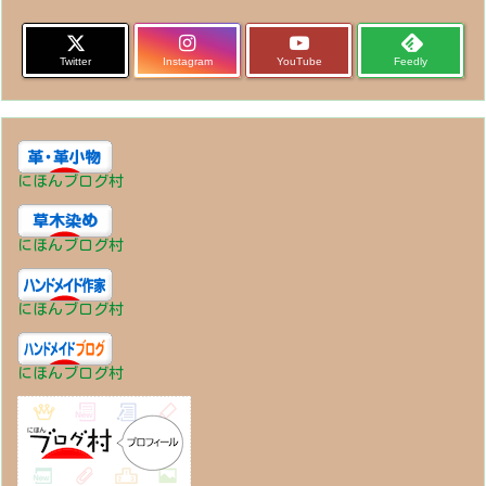
Twitter
Instagram
YouTube
Feedly
にほんブログ村
にほんブログ村
にほんブログ村
にほんブログ村