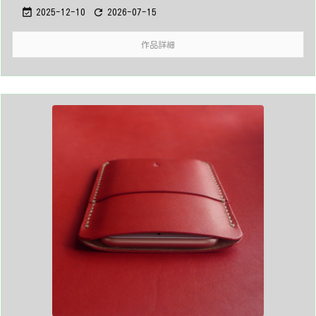


2025-12-10
2026-07-15
作品詳細