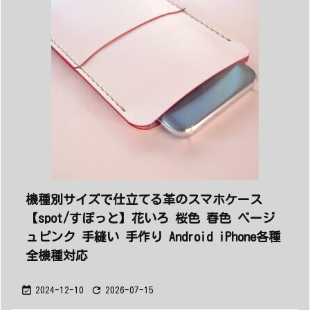
機種別サイズで仕立てる革のスマホケース
【spot/すぽっと】花いろ 桜色 春色 ベージ
ュピンク 手縫い 手作り Android iPhone各種
全機種対応


2024-12-10
2026-07-15