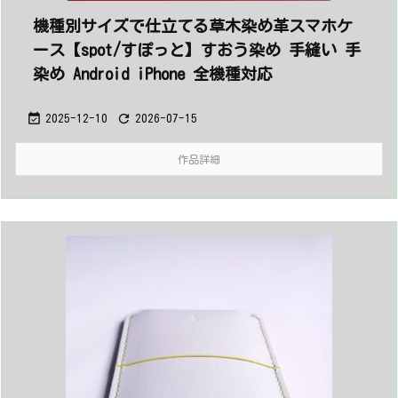
機種別サイズで仕立てる草木染め革スマホケ
ース【spot/すぽっと】すおう染め 手縫い 手
染め Android iPhone 全機種対応


2025-12-10
2026-07-15
作品詳細