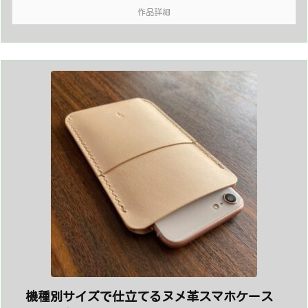
作品詳細
機種別サイズで仕立てるヌメ革スマホケース